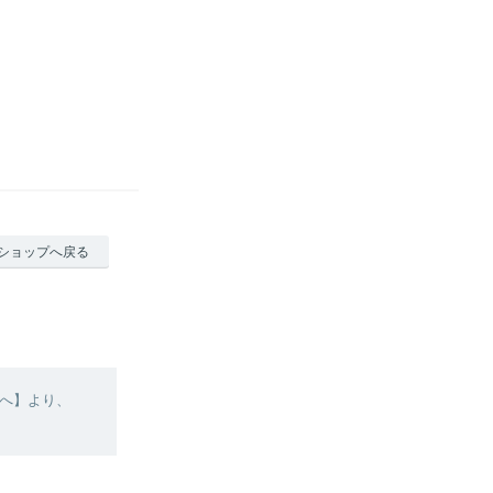
ショップへ戻る
へ】より、