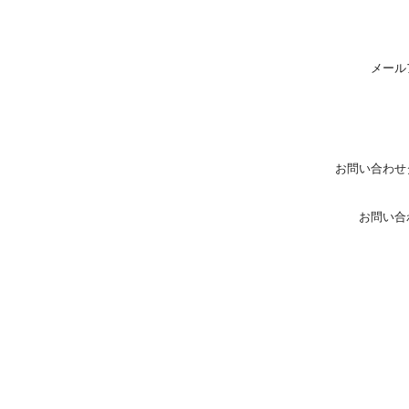
メール
お問い合わせ
お問い合