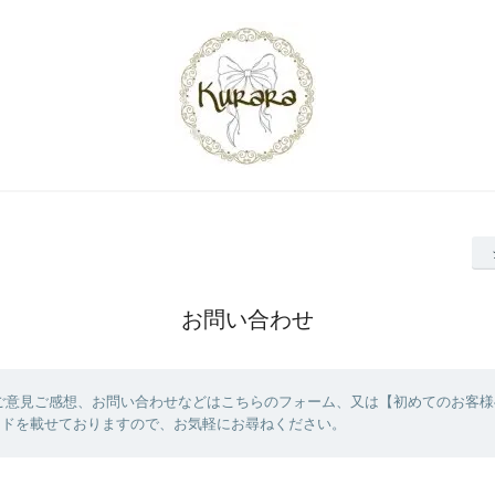
お問い合わせ
ご意見ご感想、お問い合わせなどはこちらのフォーム、又は【初めてのお客様
コードを載せておりますので、お気軽にお尋ねください。