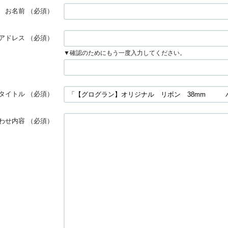
お名前
（必須）
アドレス
（必須）
▼確認のためにもう一度入力してください。
タイトル
（必須）
わせ内容
（必須）