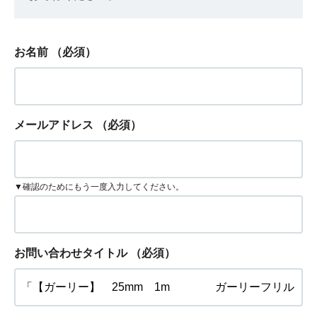
お名前
（必須）
メールアドレス
（必須）
▼確認のためにもう一度入力してください。
お問い合わせタイトル
（必須）