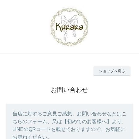
ショップへ戻る
お問い合わせ
当店に対するご意見ご感想、お問い合わせなどはこ
ちらのフォーム、又は【初めてのお客様へ】より、
LINEのQRコードを載せておりますので、お気軽に
お尋ねください。