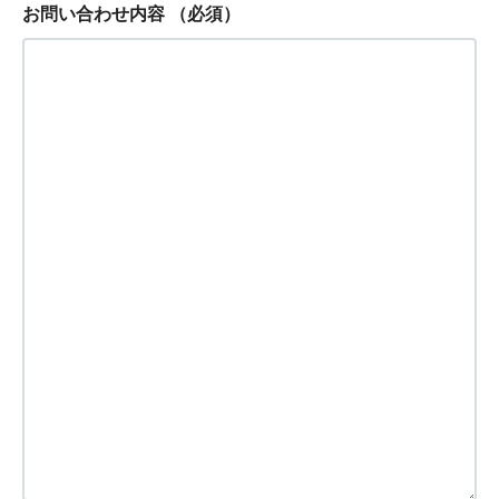
お問い合わせ内容
（必須）