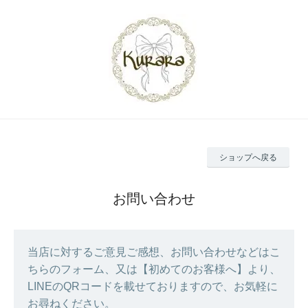
ショップへ戻る
お問い合わせ
当店に対するご意見ご感想、お問い合わせなどはこ
ちらのフォーム、又は【初めてのお客様へ】より、
LINEのQRコードを載せておりますので、お気軽に
お尋ねください。