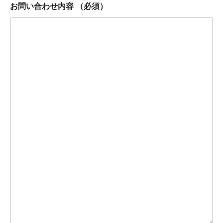
お問い合わせ内容
（必須）