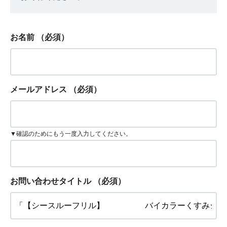
お名前
（必須）
メールアドレス
（必須）
▼確認のためにもう一度入力してください。
お問い合わせタイトル
（必須）